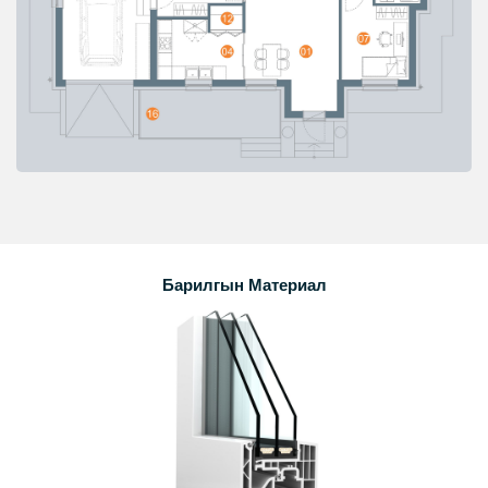
Барилгын Материал