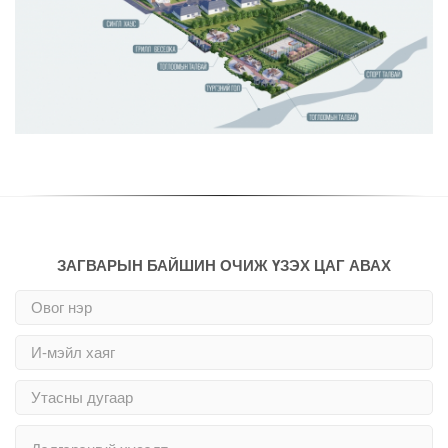
ЗАГВАРЫН БАЙШИН ОЧИЖ ҮЗЭХ ЦАГ АВАХ